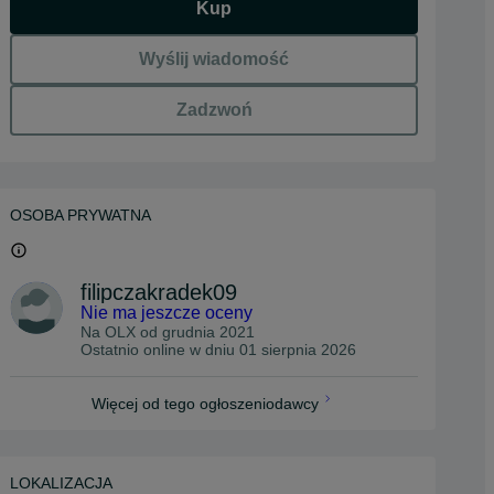
Kup
Wyślij wiadomość
Zadzwoń
OSOBA PRYWATNA
filipczakradek09
Nie ma jeszcze oceny
Na OLX od
grudnia 2021
Ostatnio online w dniu 01 sierpnia 2026
Więcej od tego ogłoszeniodawcy
LOKALIZACJA