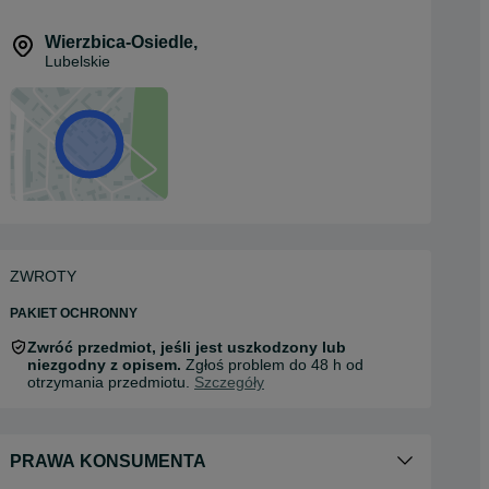
Wierzbica-Osiedle
,
Lubelskie
ZWROTY
PAKIET OCHRONNY
Zwróć przedmiot, jeśli jest uszkodzony lub
niezgodny z opisem.
Zgłoś problem do 48 h od
otrzymania przedmiotu.
Szczegóły
PRAWA KONSUMENTA