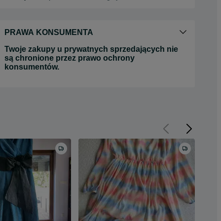
PRAWA KONSUMENTA
Twoje zakupy u prywatnych sprzedających nie
są chronione przez prawo ochrony
konsumentów.