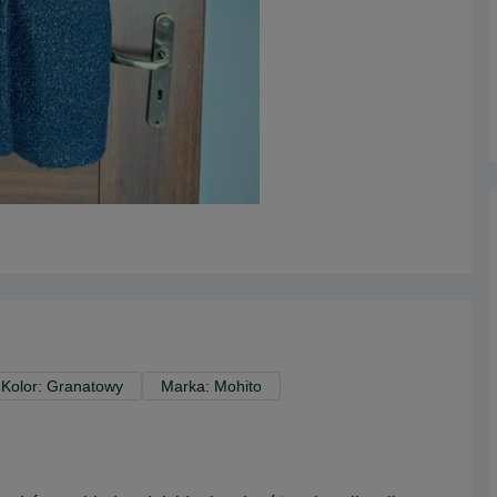
Kolor: Granatowy
Marka: Mohito