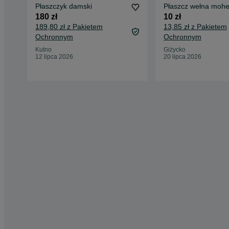
Płaszczyk damski
Płaszcz wełna mohe
180 zł
10 zł
189,80 zł z Pakietem
13,85 zł z Pakietem
Ochronnym
Ochronnym
Kutno
Giżycko
12 lipca 2026
20 lipca 2026