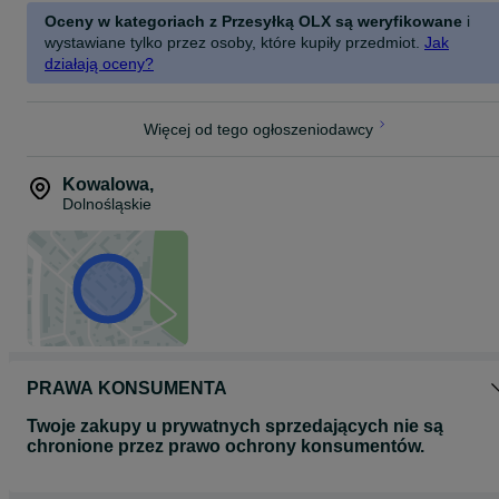
Oceny w kategoriach z Przesyłką OLX są weryfikowane
i
wystawiane tylko przez osoby, które kupiły przedmiot.
Jak
działają oceny?
Więcej od tego ogłoszeniodawcy
Kowalowa
,
Dolnośląskie
PRAWA KONSUMENTA
Twoje zakupy u prywatnych sprzedających nie są
chronione przez prawo ochrony konsumentów.