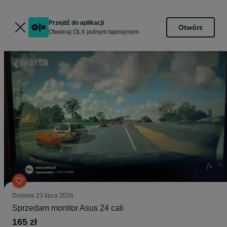
Przejdź do aplikacji
Otwórz
Otwieraj OLX jednym tapnięciem
Dodane
23 lipca 2026
Sprzedam monitor Asus 24 cali
165 zł