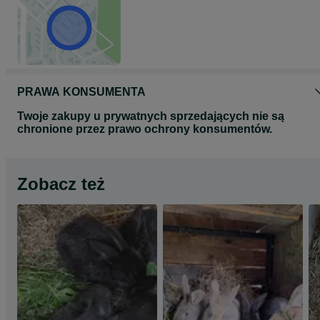
PRAWA KONSUMENTA
Twoje zakupy u prywatnych sprzedających nie są
chronione przez prawo ochrony konsumentów.
Zobacz też