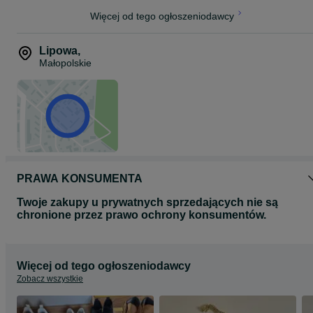
Więcej od tego ogłoszeniodawcy
Lipowa
,
Małopolskie
PRAWA KONSUMENTA
Twoje zakupy u prywatnych sprzedających nie są
chronione przez prawo ochrony konsumentów.
Więcej od tego ogłoszeniodawcy
Zobacz wszystkie