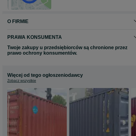
O FIRMIE
PRAWA KONSUMENTA
Twoje zakupy u przedsiębiorców są chronione przez
prawo ochrony konsumentów.
Więcej od tego ogłoszeniodawcy
Zobacz wszystkie