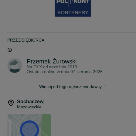
PRZEDSIĘBIORCA
Przemek Żurowski
Na OLX od
września 2013
Ostatnio online w dniu 07 sierpnia 2026
Więcej od tego ogłoszeniodawcy
Sochaczew
,
Mazowieckie