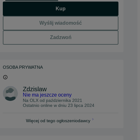
Kup
Wyślij wiadomość
Zadzwoń
OSOBA PRYWATNA
Zdzislaw
Nie ma jeszcze oceny
Na OLX od
października 2021
Ostatnio online w dniu 23 lipca 2024
Więcej od tego ogłoszeniodawcy