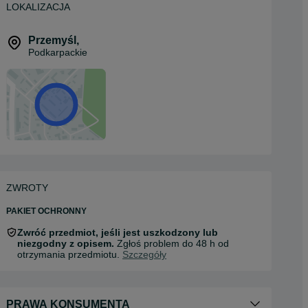
LOKALIZACJA
Przemyśl
,
Podkarpackie
ZWROTY
PAKIET OCHRONNY
Zwróć przedmiot, jeśli jest uszkodzony lub
niezgodny z opisem.
Zgłoś problem do 48 h od
otrzymania przedmiotu.
Szczegóły
PRAWA KONSUMENTA