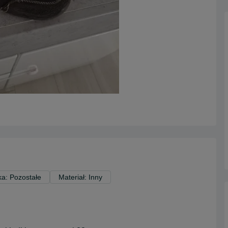
a: Pozostałe
Materiał: Inny