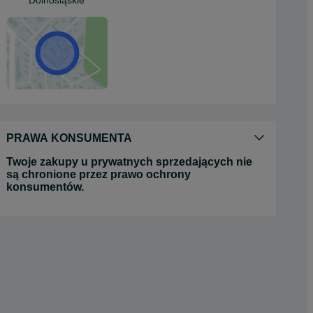
Dolnośląskie
PRAWA KONSUMENTA
Twoje zakupy u prywatnych sprzedających nie
są chronione przez prawo ochrony
konsumentów.