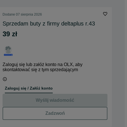
Dodane
07 sierpnia 2026
Sprzedam buty z firmy deltaplus r.43
39 zł
Zaloguj się lub załóż konto na OLX, aby
skontaktować się z tym sprzedającym
Zaloguj się / Załóż konto
Wyślij wiadomość
Zadzwoń