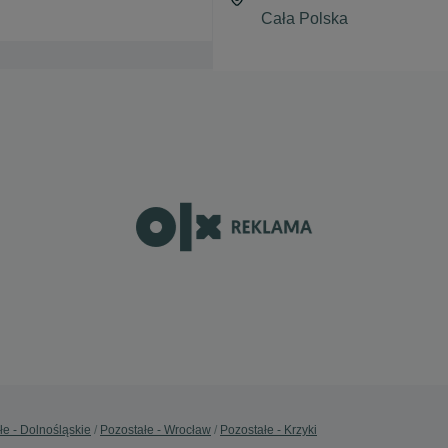
łe - Dolnośląskie
Pozostałe - Wrocław
Pozostałe - Krzyki