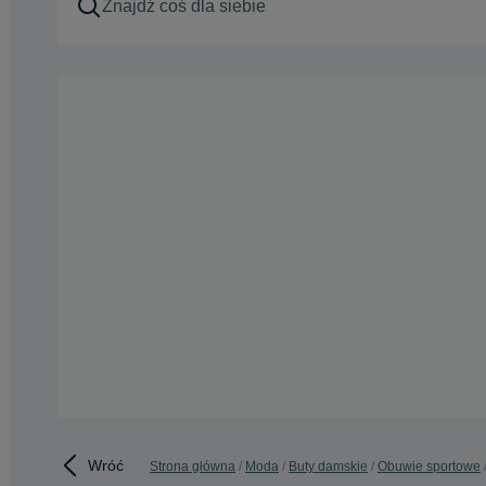
Wróć
Strona główna
Moda
Buty damskie
Obuwie sportowe