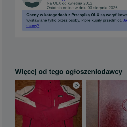
Na OLX od
kwietnia 2012
Ostatnio online w dniu 03 sierpnia 2026
Oceny w kategoriach z Przesyłką OLX są weryfikow
wystawiane tylko przez osoby, które kupiły przedmiot.
Ja
oceny?
Więcej od tego ogłoszeniodawcy