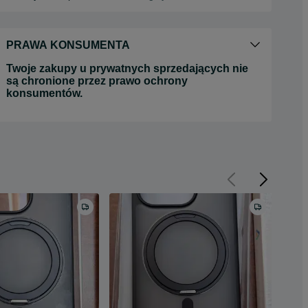
PRAWA KONSUMENTA
Twoje zakupy u prywatnych sprzedających nie
są chronione przez prawo ochrony
konsumentów.