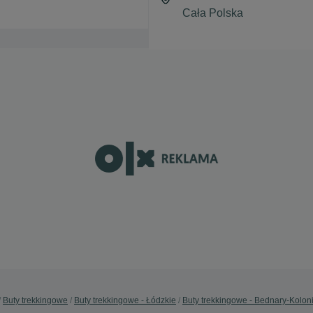
Buty trekkingowe
Buty trekkingowe - Łódzkie
Buty trekkingowe - Bednary-Kolon