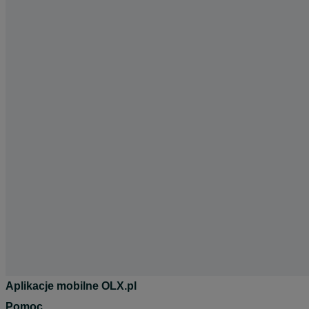
Aplikacje mobilne OLX.pl
Pomoc