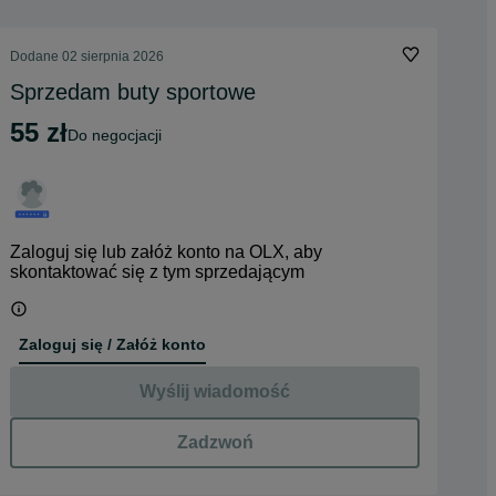
Dodane
02 sierpnia 2026
Sprzedam buty sportowe
55 zł
do negocjacji
Zaloguj się lub załóż konto na OLX, aby
skontaktować się z tym sprzedającym
Zaloguj się / Załóż konto
Wyślij wiadomość
Zadzwoń