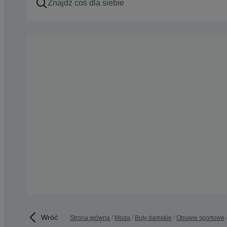
Wróć
Strona główna
Moda
Buty damskie
Obuwie sportowe