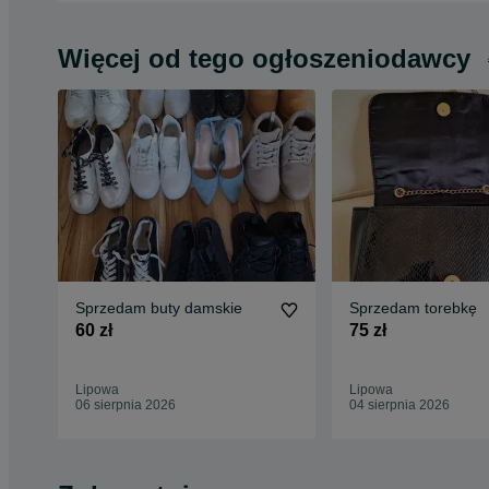
Więcej od tego ogłoszeniodawcy
Sprzedam buty damskie
Sprzedam torebkę
60 zł
75 zł
Lipowa
Lipowa
06 sierpnia 2026
04 sierpnia 2026