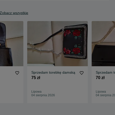
Zobacz wszystkie
Sprzedam torebkę damską
Sprzedam t
75 zł
70 zł
Lipowa
Lipowa
04 sierpnia 2026
04 sierpnia 2