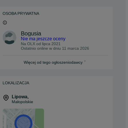
OSOBA PRYWATNA
Bogusia
Nie ma jeszcze oceny
Na OLX od
lipca 2021
Ostatnio online w dniu 11 marca 2026
Więcej od tego ogłoszeniodawcy
LOKALIZACJA
Lipowa
,
Małopolskie