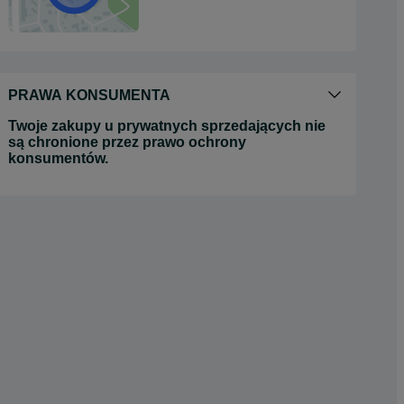
PRAWA KONSUMENTA
Twoje zakupy u prywatnych sprzedających nie
są chronione przez prawo ochrony
konsumentów.