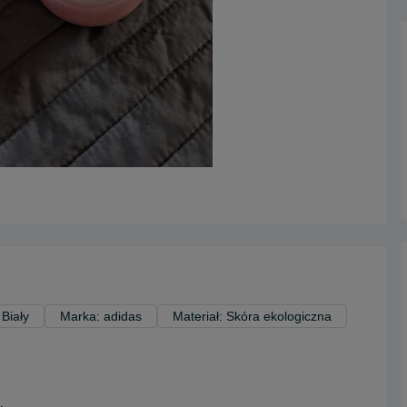
 Biały
Marka: adidas
Materiał: Skóra ekologiczna