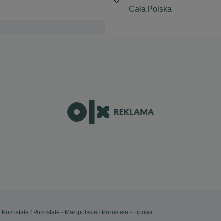
Pozostałe
Pozostałe - Małopolskie
Pozostałe - Lipowa