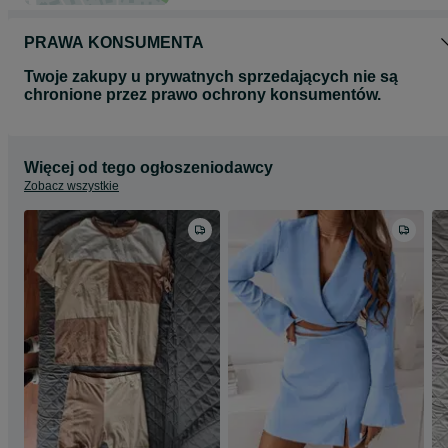
PRAWA KONSUMENTA
Twoje zakupy u prywatnych sprzedających nie są
chronione przez prawo ochrony konsumentów.
Więcej od tego ogłoszeniodawcy
Zobacz wszystkie