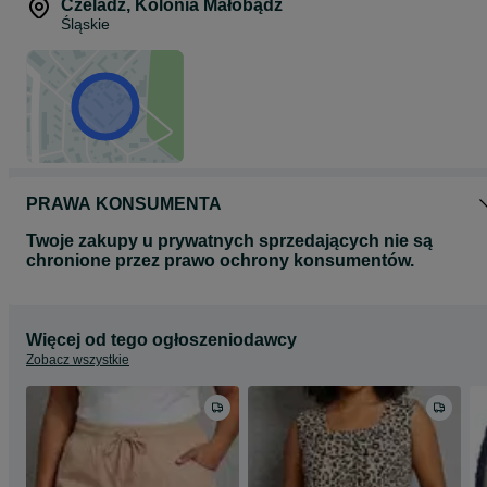
Czeladź
,
Kolonia Małobądź
Śląskie
PRAWA KONSUMENTA
Twoje zakupy u prywatnych sprzedających nie są
chronione przez prawo ochrony konsumentów.
Więcej od tego ogłoszeniodawcy
Zobacz wszystkie