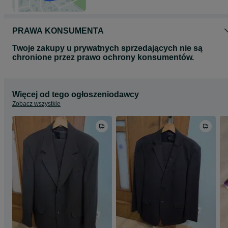
PRAWA KONSUMENTA
Twoje zakupy u prywatnych sprzedających nie są
chronione przez prawo ochrony konsumentów.
Więcej od tego ogłoszeniodawcy
Zobacz wszystkie