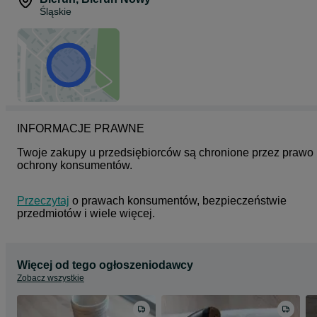
Śląskie
INFORMACJE PRAWNE
Twoje zakupy u przedsiębiorców są chronione przez prawo 
ochrony konsumentów.
Przeczytaj
 o prawach konsumentów, bezpieczeństwie 
przedmiotów i wiele więcej.
Więcej od tego ogłoszeniodawcy
Zobacz wszystkie