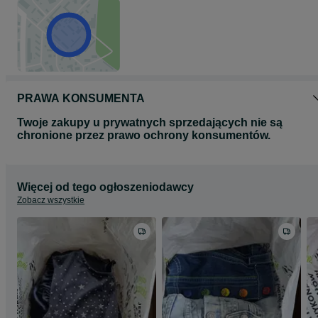
PRAWA KONSUMENTA
Twoje zakupy u prywatnych sprzedających nie są
chronione przez prawo ochrony konsumentów.
Więcej od tego ogłoszeniodawcy
Zobacz wszystkie