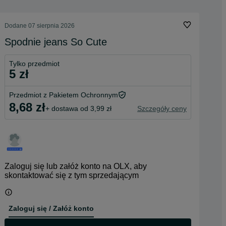
Dodane
07 sierpnia 2026
Spodnie jeans So Cute
Tylko przedmiot
5 zł
Przedmiot z Pakietem Ochronnym
8,68 zł
+ dostawa od 3,99 zł
Szczegóły ceny
Zaloguj się lub załóż konto na OLX, aby
skontaktować się z tym sprzedającym
Zaloguj się / Załóż konto