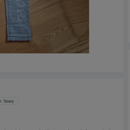
r: Szary