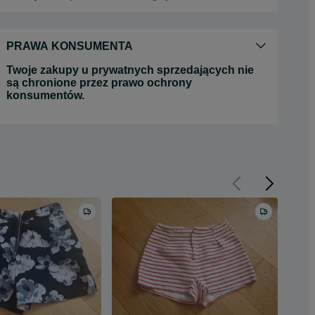
PRAWA KONSUMENTA
Twoje zakupy u prywatnych sprzedających nie
są chronione przez prawo ochrony
konsumentów.