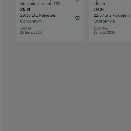
Coccodrillo rozm. 122.
48 cm
25 zł
19 zł
29,38 zł z Pakietem
22,67 zł z Pakietem
Ochronnym
Ochronnym
Zabrze
Żyrardów
28 lipca 2026
17 lipca 2026