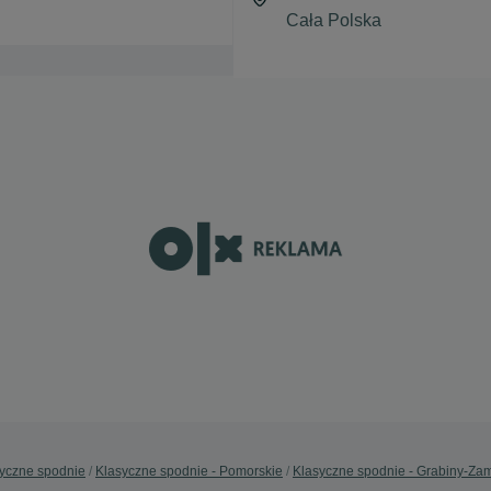
yczne spodnie
Klasyczne spodnie - Pomorskie
Klasyczne spodnie - Grabiny-Za