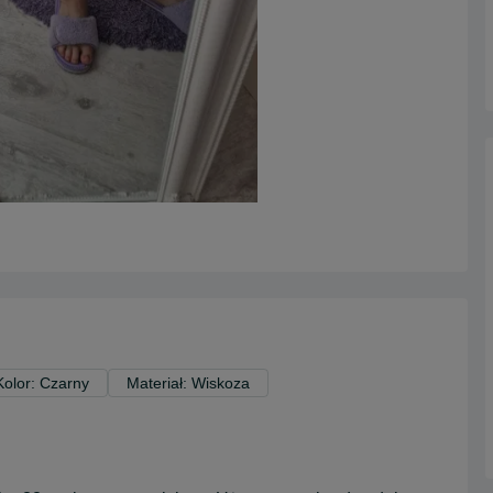
Kolor: Czarny
Materiał: Wiskoza