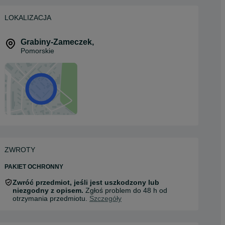
LOKALIZACJA
Grabiny-Zameczek
,
Pomorskie
ZWROTY
PAKIET OCHRONNY
Zwróć przedmiot, jeśli jest uszkodzony lub
niezgodny z opisem.
Zgłoś problem do 48 h od
otrzymania przedmiotu.
Szczegóły