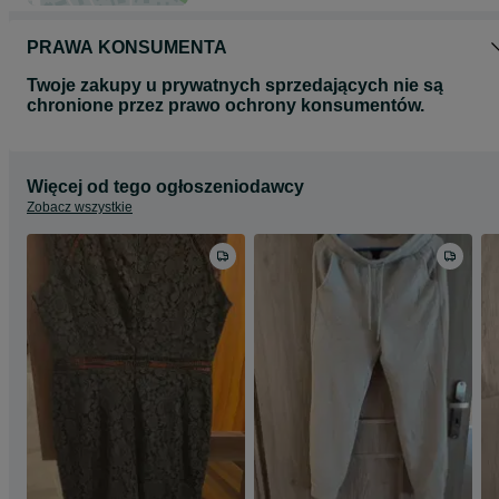
PRAWA KONSUMENTA
Twoje zakupy u prywatnych sprzedających nie są
chronione przez prawo ochrony konsumentów.
Więcej od tego ogłoszeniodawcy
Zobacz wszystkie