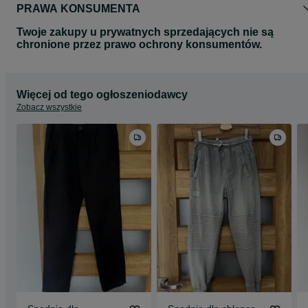
PRAWA KONSUMENTA
Twoje zakupy u prywatnych sprzedających nie są
chronione przez prawo ochrony konsumentów.
Więcej od tego ogłoszeniodawcy
Zobacz wszystkie