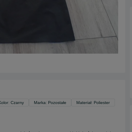
Kolor: Czarny
Marka: Pozostałe
Materiał: Poliester