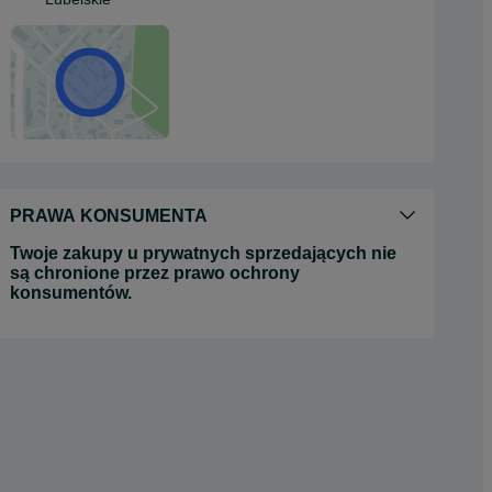
PRAWA KONSUMENTA
Twoje zakupy u prywatnych sprzedających nie
są chronione przez prawo ochrony
konsumentów.