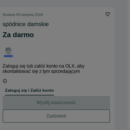
Dodane
05 sierpnia 2026
spódnice damskie
Za darmo
Zaloguj się lub załóż konto na OLX, aby
skontaktować się z tym sprzedającym
Zaloguj się / Załóż konto
Wyślij wiadomość
Zadzwoń