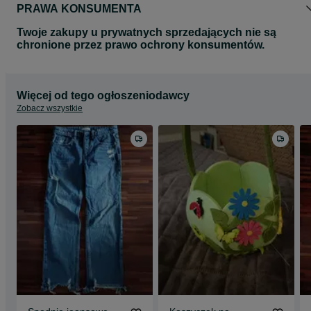
PRAWA KONSUMENTA
Twoje zakupy u prywatnych sprzedających nie są
chronione przez prawo ochrony konsumentów.
Więcej od tego ogłoszeniodawcy
Zobacz wszystkie