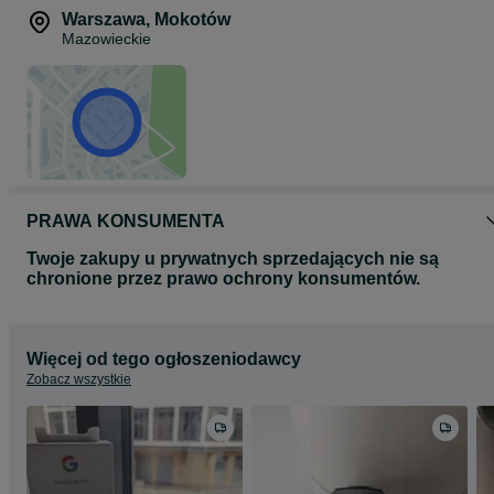
Warszawa
,
Mokotów
Mazowieckie
PRAWA KONSUMENTA
Twoje zakupy u prywatnych sprzedających nie są
chronione przez prawo ochrony konsumentów.
Więcej od tego ogłoszeniodawcy
Zobacz wszystkie