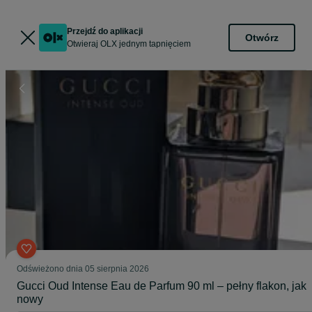
Przejdź do aplikacji
Otwórz
Otwieraj OLX jednym tapnięciem
Odświeżono dnia 05 sierpnia 2026
Gucci Oud Intense Eau de Parfum 90 ml – pełny flakon, jak
nowy