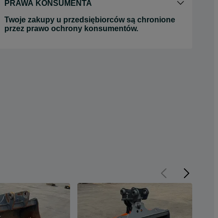
PRAWA KONSUMENTA
Twoje zakupy u przedsiębiorców są chronione
przez prawo ochrony konsumentów.