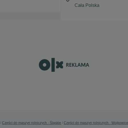
Części do maszyn rolniczych - Śląskie
Części do maszyn rolniczych - Wojkowic