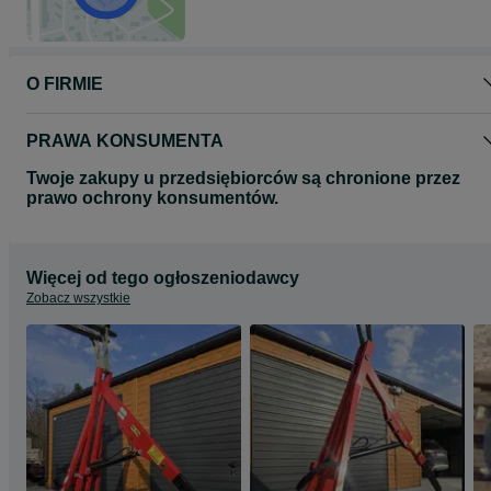
O FIRMIE
PRAWA KONSUMENTA
Twoje zakupy u przedsiębiorców są chronione przez
prawo ochrony konsumentów.
Więcej od tego ogłoszeniodawcy
Zobacz wszystkie