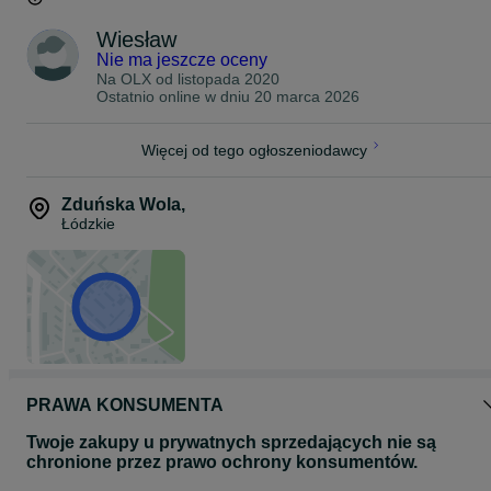
Wiesław
Nie ma jeszcze oceny
Na OLX od
listopada 2020
Ostatnio online w dniu 20 marca 2026
Więcej od tego ogłoszeniodawcy
Zduńska Wola
,
Łódzkie
PRAWA KONSUMENTA
Twoje zakupy u prywatnych sprzedających nie są
chronione przez prawo ochrony konsumentów.