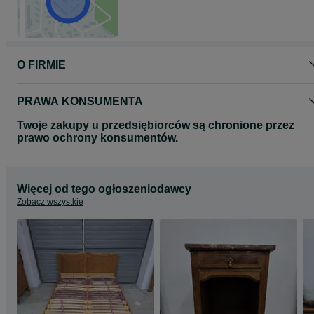
O FIRMIE
PRAWA KONSUMENTA
Twoje zakupy u przedsiębiorców są chronione przez
prawo ochrony konsumentów.
Więcej od tego ogłoszeniodawcy
Zobacz wszystkie