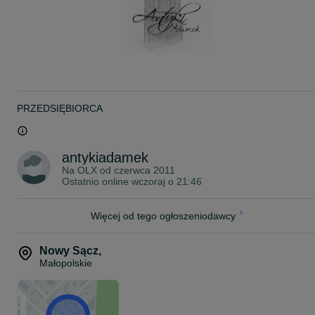
PRZEDSIĘBIORCA
antykiadamek
Na OLX od
czerwca 2011
Ostatnio online wczoraj o 21:46
Więcej od tego ogłoszeniodawcy
Nowy Sącz
,
Małopolskie