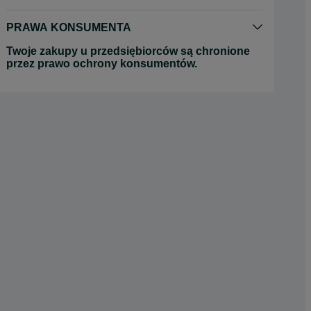
PRAWA KONSUMENTA
Twoje zakupy u przedsiębiorców są chronione
przez prawo ochrony konsumentów.