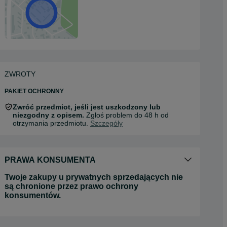
ZWROTY
PAKIET OCHRONNY
Zwróć przedmiot, jeśli jest uszkodzony lub
niezgodny z opisem.
Zgłoś problem do 48 h od
otrzymania przedmiotu.
Szczegóły
PRAWA KONSUMENTA
Twoje zakupy u prywatnych sprzedających nie
są chronione przez prawo ochrony
konsumentów.