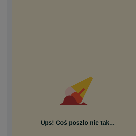
Ups! Coś poszło nie tak...