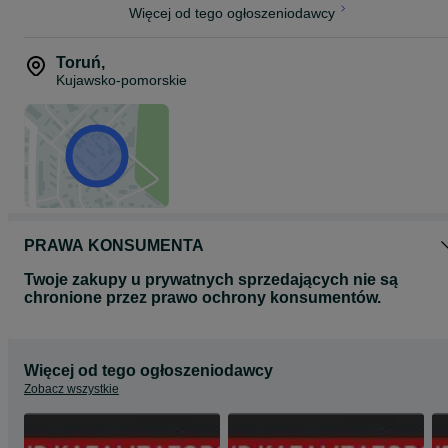
Więcej od tego ogłoszeniodawcy
Toruń
,
Kujawsko-pomorskie
PRAWA KONSUMENTA
Twoje zakupy u prywatnych sprzedających nie są
chronione przez prawo ochrony konsumentów.
Więcej od tego ogłoszeniodawcy
Zobacz wszystkie