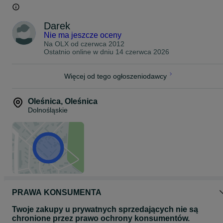
Darek
Nie ma jeszcze oceny
Na OLX od
czerwca 2012
Ostatnio online w dniu 14 czerwca 2026
Więcej od tego ogłoszeniodawcy
Oleśnica
,
Oleśnica
Dolnośląskie
PRAWA KONSUMENTA
Twoje zakupy u prywatnych sprzedających nie są
chronione przez prawo ochrony konsumentów.