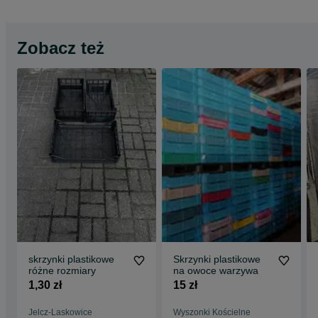
Zobacz też
skrzynki plastikowe
Skrzynki plastikowe
różne rozmiary
na owoce warzywa
1,30 zł
15 zł
Jelcz-Laskowice
Wyszonki Kościelne