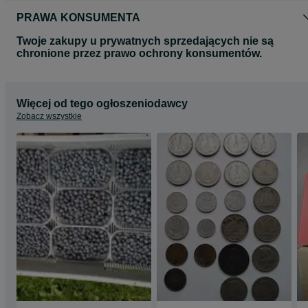
PRAWA KONSUMENTA
Twoje zakupy u prywatnych sprzedających nie są
chronione przez prawo ochrony konsumentów.
Więcej od tego ogłoszeniodawcy
Zobacz wszystkie