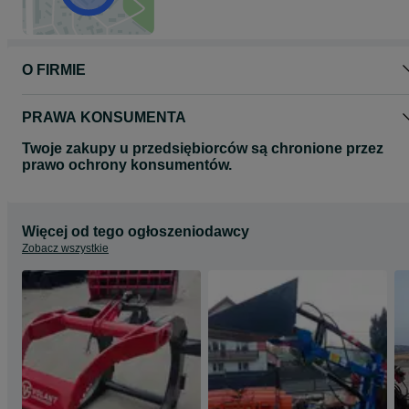
O FIRMIE
PRAWA KONSUMENTA
Twoje zakupy u przedsiębiorców są chronione przez
prawo ochrony konsumentów.
Więcej od tego ogłoszeniodawcy
Zobacz wszystkie