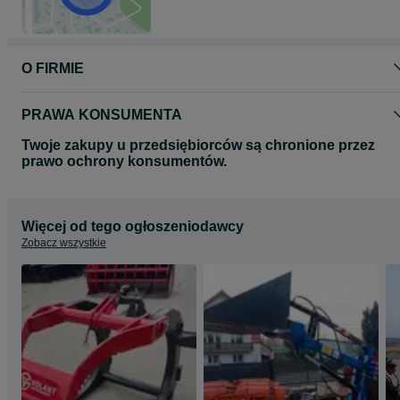
O FIRMIE
PRAWA KONSUMENTA
Twoje zakupy u przedsiębiorców są chronione przez
prawo ochrony konsumentów.
Więcej od tego ogłoszeniodawcy
Zobacz wszystkie