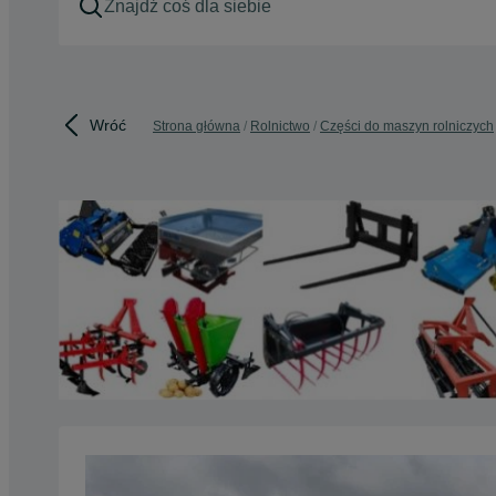
Wróć
Strona główna
Rolnictwo
Części do maszyn rolniczych