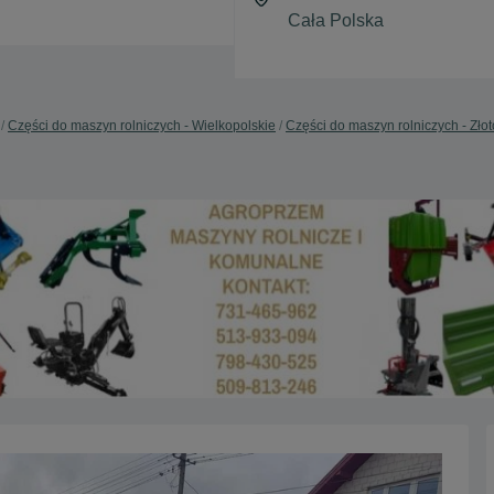
Części do maszyn rolniczych - Wielkopolskie
Części do maszyn rolniczych - Zło