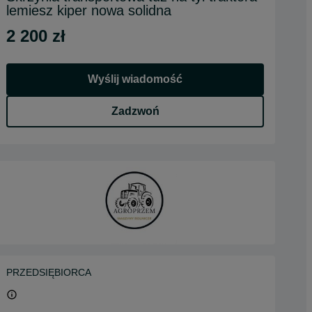
lemiesz kiper nowa solidna
2 200 zł
Wyślij wiadomość
Zadzwoń
PRZEDSIĘBIORCA