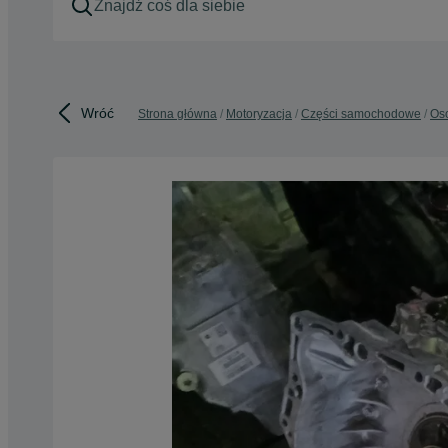
Wróć
Strona główna
Motoryzacja
Części samochodowe
Os