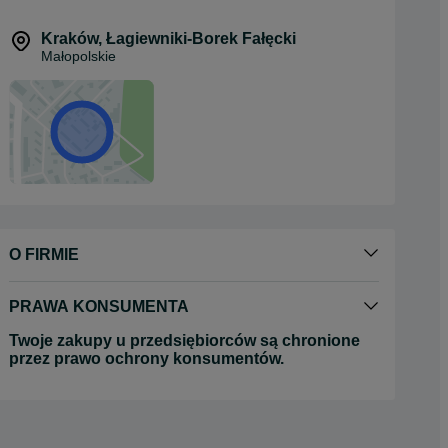
Kraków
,
Łagiewniki-Borek Fałęcki
Małopolskie
O FIRMIE
PRAWA KONSUMENTA
Twoje zakupy u przedsiębiorców są chronione
przez prawo ochrony konsumentów.