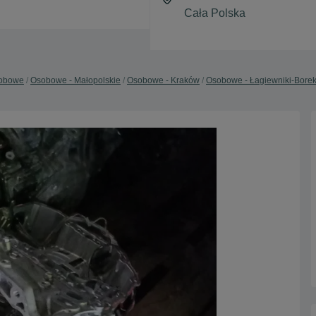
obowe
Osobowe - Małopolskie
Osobowe - Kraków
Osobowe - Łagiewniki-Borek