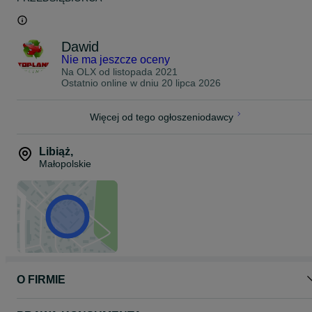
Dawid
Nie ma jeszcze oceny
Na OLX od
listopada 2021
Ostatnio online w dniu 20 lipca 2026
Więcej od tego ogłoszeniodawcy
Libiąż
,
Małopolskie
O FIRMIE