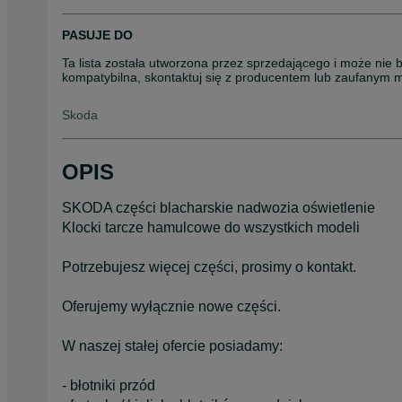
PASUJE DO
Ta lista została utworzona przez sprzedającego i może nie 
kompatybilna, skontaktuj się z producentem lub zaufanym 
Skoda
OPIS
SKODA części blacharskie nadwozia oświetlenie
Klocki tarcze hamulcowe do wszystkich modeli
Potrzebujesz więcej części, prosimy o kontakt.
Oferujemy wyłącznie nowe części.
W naszej stałej ofercie posiadamy:
- błotniki przód