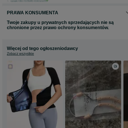
PRAWA KONSUMENTA
Twoje zakupy u prywatnych sprzedających nie są
chronione przez prawo ochrony konsumentów.
Więcej od tego ogłoszeniodawcy
Zobacz wszystkie