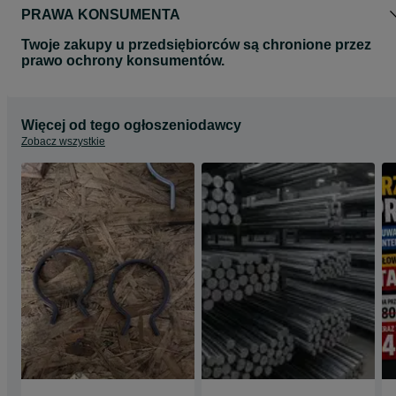
PRAWA KONSUMENTA
Twoje zakupy u przedsiębiorców są chronione przez
prawo ochrony konsumentów.
Więcej od tego ogłoszeniodawcy
Zobacz wszystkie