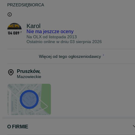
PRZEDSIĘBIORCA
Karol
Nie ma jeszcze oceny
Na OLX od
listopada 2013
Ostatnio online w dniu 03 sierpnia 2026
Więcej od tego ogłoszeniodawcy
Pruszków
,
Mazowieckie
O FIRMIE