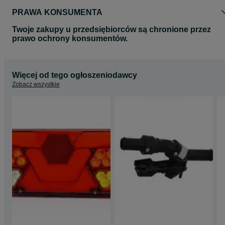
PRAWA KONSUMENTA
Twoje zakupy u przedsiębiorców są chronione przez
prawo ochrony konsumentów.
Więcej od tego ogłoszeniodawcy
Zobacz wszystkie