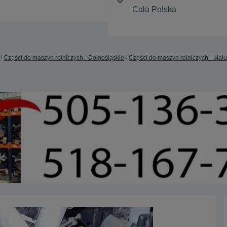
Części do maszyn rolniczych - Dolnośląskie
Części do maszyn rolniczych - Mał