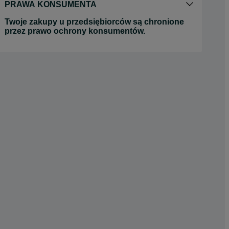
PRAWA KONSUMENTA
Twoje zakupy u przedsiębiorców są chronione
przez prawo ochrony konsumentów.