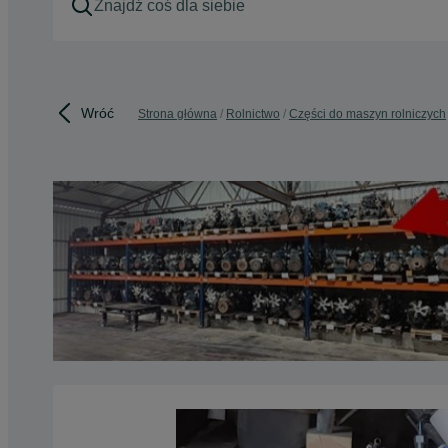
Wróć
Strona główna
Rolnictwo
Części do maszyn rolniczych