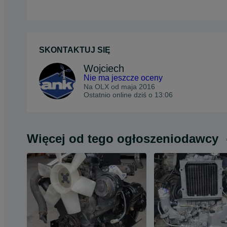
SKONTAKTUJ SIĘ
Wojciech
Nie ma jeszcze oceny
Na OLX od
maja 2016
Ostatnio online dziś o 13:06
Więcej od tego ogłoszeniodawcy