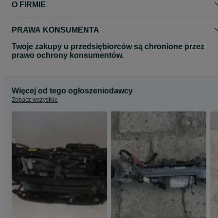
O FIRMIE
PRAWA KONSUMENTA
Twoje zakupy u przedsiębiorców są chronione przez
prawo ochrony konsumentów.
Więcej od tego ogłoszeniodawcy
Zobacz wszystkie