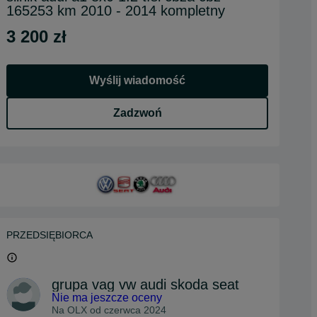
165253 km 2010 - 2014 kompletny
3 200 zł
Wyślij wiadomość
Zadzwoń
PRZEDSIĘBIORCA
grupa vag vw audi skoda seat
Nie ma jeszcze oceny
Na OLX od
czerwca 2024