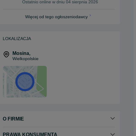
Ostatnio online w dniu 04 sierpnia 2026
Więcej od tego ogłoszeniodawcy
LOKALIZACJA
Mosina
,
Wielkopolskie
O FIRMIE
PRAWA KONSUMENTA