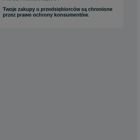
Twoje zakupy u przedsiębiorców są chronione
przez prawo ochrony konsumentów.