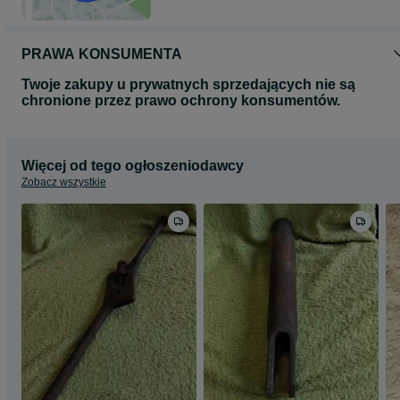
PRAWA KONSUMENTA
Twoje zakupy u prywatnych sprzedających nie są
chronione przez prawo ochrony konsumentów.
Więcej od tego ogłoszeniodawcy
Zobacz wszystkie