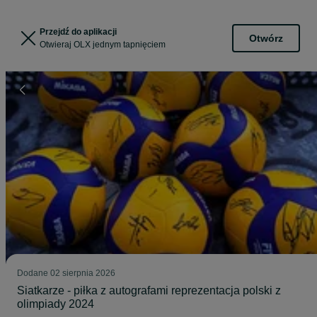
Przejdź do aplikacji
Otwórz
Otwieraj OLX jednym tapnięciem
Dodane
02 sierpnia 2026
Siatkarze - piłka z autografami reprezentacja polski z
olimpiady 2024