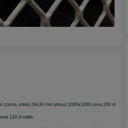
tal czarna, otwór 24x30 mm arkusz 2000x1000 cena 200 zł
nie 120 zł netto