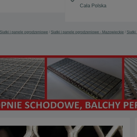
Siatki i panele ogrodzeniowe
Siatki i panele ogrodzeniowe - Mazowieckie
Siatk