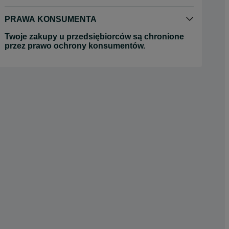
PRAWA KONSUMENTA
Twoje zakupy u przedsiębiorców są chronione
przez prawo ochrony konsumentów.