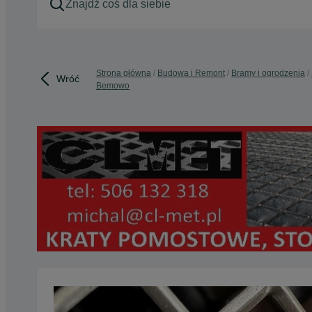
Strona główna
Budowa i Remont
Bramy i ogrodzenia
Wróć
Bemowo