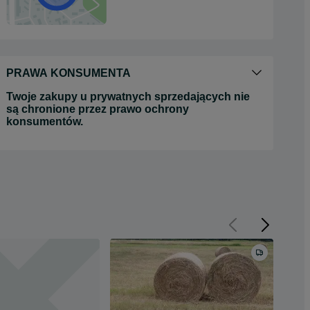
PRAWA KONSUMENTA
Twoje zakupy u prywatnych sprzedających nie
są chronione przez prawo ochrony
konsumentów.