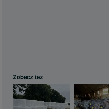
Zobacz też