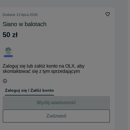
Dodane
13 lipca 2026
Siano w balotach
50 zł
Zaloguj się lub załóż konto na OLX, aby
skontaktować się z tym sprzedającym
Zaloguj się / Załóż konto
Wyślij wiadomość
Zadzwoń