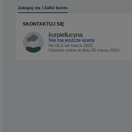
Zaloguj się / Załóż konto
SKONTAKTUJ SIĘ
kurpiellucyna
Nie ma jeszcze oceny
Na OLX od
marca 2022
Ostatnio online w dniu 25 marca 2024