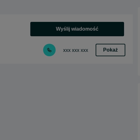
Wyślij wiadomość
Pokaż
xxx xxx xxx