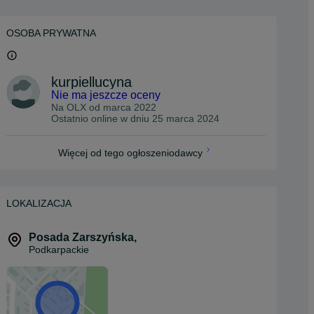
OSOBA PRYWATNA
kurpiellucyna
Nie ma jeszcze oceny
Na OLX od
marca 2022
Ostatnio online w dniu 25 marca 2024
Więcej od tego ogłoszeniodawcy
LOKALIZACJA
Posada Zarszyńska
,
Podkarpackie