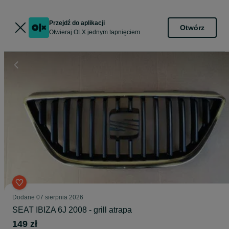
Przejdź do aplikacji
Otwórz
Otwieraj OLX jednym tapnięciem
Dodane
07 sierpnia 2026
SEAT IBIZA 6J 2008 - grill atrapa
149 zł