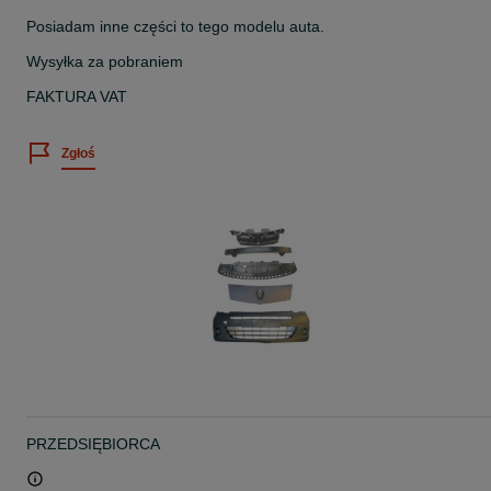
Posiadam inne części to tego modelu auta.
Wysyłka za pobraniem
FAKTURA VAT
Zgłoś
PRZEDSIĘBIORCA