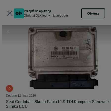
Przejdź do aplikacji
Otwórz
Otwieraj OLX jednym tapnięciem
Dodane
12 lipca 2026
Seat Cordoba II Skoda Fabia I 1.9 TDI Komputer Sterownik
Silnika ECU