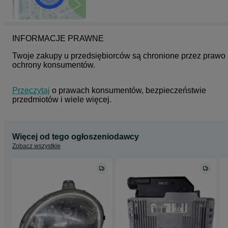
INFORMACJE PRAWNE
Twoje zakupy u przedsiębiorców są chronione przez prawo 
ochrony konsumentów.
Przeczytaj
 o prawach konsumentów, bezpieczeństwie 
przedmiotów i wiele więcej.
Więcej od tego ogłoszeniodawcy
Zobacz wszystkie